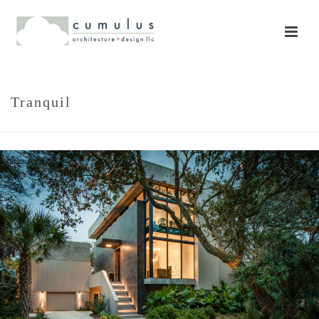
Tranquil